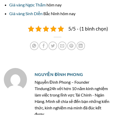
Giá vàng Ngọc Thẩm
hôm nay
Giá vàng Sinh Diễn
Bắc Ninh hôm nay
5/5 - (1 bình chọn)
NGUYỄN ĐÌNH PHONG
Nguyễn Đình Phong – Founder
Tindung24h với hơn 10 năm kinh nghiệm
làm việc trong lĩnh vực Tài Chính - Ngân
Hàng. Mình sẽ chia sẻ đến bạn những kiến
thức, kinh nghiệm mà mình đã đúc kết
được.