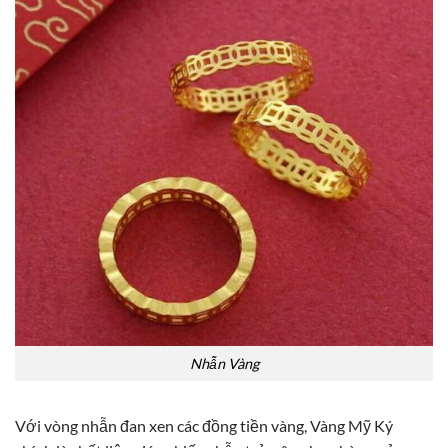
Nhẫn Vàng
Với vòng nhẫn đan xen các đồng tiền vàng, Vàng Mỹ Ký