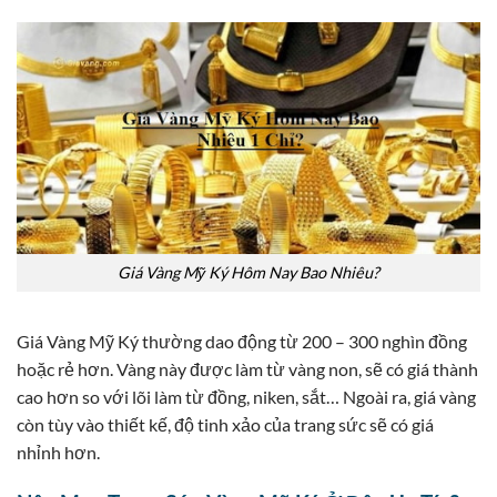
Giá Vàng Mỹ Ký Hôm Nay Bao Nhiêu?
Giá Vàng Mỹ Ký thường dao động từ 200 – 300 nghìn đồng
hoặc rẻ hơn. Vàng này được làm từ vàng non, sẽ có giá thành
cao hơn so với lõi làm từ đồng, niken, sắt… Ngoài ra, giá vàng
còn tùy vào thiết kế, độ tinh xảo của trang sức sẽ có giá
nhỉnh hơn.