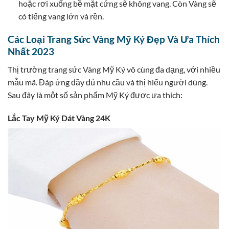
hoặc rơi xuống bề mặt cứng sẽ không vang. Còn Vàng sẽ
có tiếng vang lớn và rền.
Các Loại Trang Sức Vàng Mỹ Ký Đẹp Và Ưa Thích
Nhất 2023
Thị trường trang sức Vàng Mỹ Ký vô cùng đa dạng, với nhiều
mẫu mã. Đáp ứng đầy đủ nhu cầu và thị hiếu người dùng.
Sau đây là một số sản phẩm Mỹ Ký được ưa thích:
Lắc Tay Mỹ Ký Dát Vàng 24K