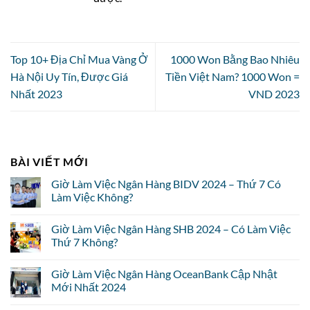
Top 10+ Địa Chỉ Mua Vàng Ở
1000 Won Bằng Bao Nhiêu
Hà Nội Uy Tín, Được Giá
Tiền Việt Nam? 1000 Won =
Nhất 2023
VND 2023
BÀI VIẾT MỚI
Giờ Làm Việc Ngân Hàng BIDV 2024 – Thứ 7 Có
Làm Việc Không?
Giờ Làm Việc Ngân Hàng SHB 2024 – Có Làm Việc
Thứ 7 Không?
Giờ Làm Việc Ngân Hàng OceanBank Cập Nhật
Mới Nhất 2024