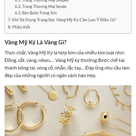
Trang Thương Mại Sendo
Bán Buôn Trang Sức
Khi Sử Dụng Trang Sức Vàng Mỹ Ký Cần Lưu Ý Điều Gì?
Phần Kết
Vàng Mỹ Ký Là Vàng Gì?
Thực chất, Vàng Mỹ Ký là hợp kim của nhiều kim loại như:
Đồng, sắt, vàng, niken,… Vàng Mỹ ký thường được chế tác
thành bông tai, vòng cổ, nhẫn, lắc tay,…Đáp ứng nhu cầu làm
đẹp của những người có ngân sách hạn hẹp.