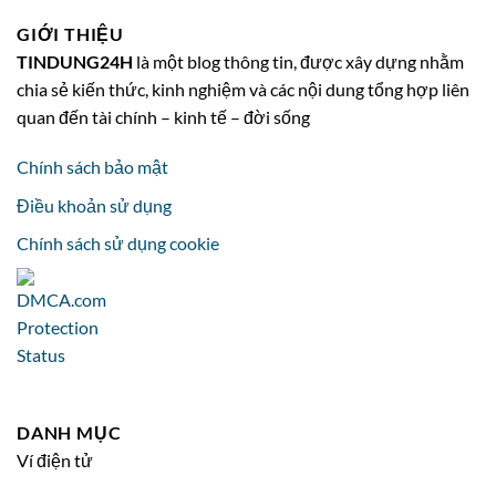
GIỚI THIỆU
TINDUNG24H
là một blog thông tin, được xây dựng nhằm
chia sẻ kiến thức, kinh nghiệm và các nội dung tổng hợp liên
quan đến tài chính – kinh tế – đời sống
Chính sách bảo mật
Điều khoản sử dụng
Chính sách sử dụng cookie
DANH MỤC
Ví điện tử