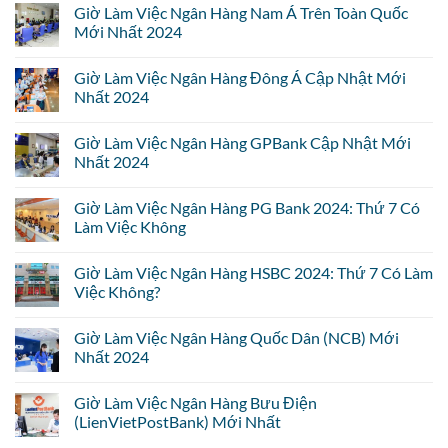
Giờ Làm Việc Ngân Hàng Nam Á Trên Toàn Quốc
Mới Nhất 2024
Giờ Làm Việc Ngân Hàng Đông Á Cập Nhật Mới
Nhất 2024
Giờ Làm Việc Ngân Hàng GPBank Cập Nhật Mới
Nhất 2024
Giờ Làm Việc Ngân Hàng PG Bank 2024: Thứ 7 Có
Làm Việc Không
Giờ Làm Việc Ngân Hàng HSBC 2024: Thứ 7 Có Làm
Việc Không?
Giờ Làm Việc Ngân Hàng Quốc Dân (NCB) Mới
Nhất 2024
Giờ Làm Việc Ngân Hàng Bưu Điện
(LienVietPostBank) Mới Nhất