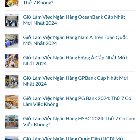
Thứ 7 Không?
Giờ Làm Việc Ngân Hàng OceanBank Cập Nhật
Mới Nhất 2024
Giờ Làm Việc Ngân Hàng Nam Á Trên Toàn Quốc
Mới Nhất 2024
Giờ Làm Việc Ngân Hàng Đông Á Cập Nhật Mới
Nhất 2024
Giờ Làm Việc Ngân Hàng GPBank Cập Nhật Mới
Nhất 2024
Giờ Làm Việc Ngân Hàng PG Bank 2024: Thứ 7 Có
Làm Việc Không
Giờ Làm Việc Ngân Hàng HSBC 2024: Thứ 7 Có Làm
Việc Không?
Giờ Làm Việc Ngân Hàng Quốc Dân (NCB) Mới