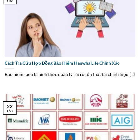
Th8
Cách Tra Cứu Hợp Đồng Bảo Hiểm Hanwha Life Chính Xác
Bảo hiểm luôn là hình thức quản lý rủi ro tổn thất tài chính hiệu [...]
22
Th8