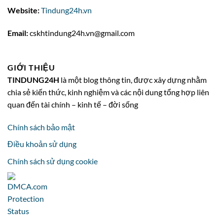
Website:
Tindung24h.vn
Email:
cskhtindung24h.vn@gmail.com
GIỚI THIỆU
TINDUNG24H
là một blog thông tin, được xây dựng nhằm
chia sẻ kiến thức, kinh nghiệm và các nội dung tổng hợp liên
quan đến tài chính – kinh tế – đời sống
Chính sách bảo mật
Điều khoản sử dụng
Chính sách sử dụng cookie