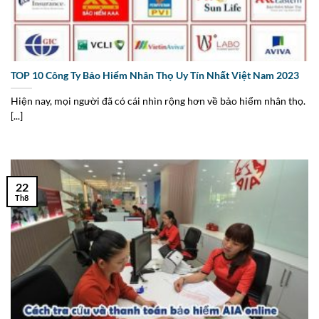
TOP 10 Công Ty Bảo Hiểm Nhân Thọ Uy Tín Nhất Việt Nam 2023
Hiện nay, mọi người đã có cái nhìn rộng hơn về bảo hiểm nhân thọ.
[...]
22
Th8