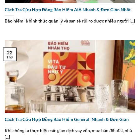
Cách Tra Cứu Hợp Đồng Bảo Hiểm AIA Nhanh & Đơn Giản Nhất
Bảo hiểm là hình thức quản lý và san sẻ rủi ro được nhiều người [...]
22
Th8
Cách Tra Cứu Hợp Đồng Bảo Hiểm Generali Nhanh & Đơn Giản
Khi chúng ta thực hiện các giao dịch vay vốn, mua bán đất đai, nhà
[...]