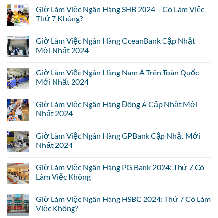
Giờ Làm Việc Ngân Hàng SHB 2024 – Có Làm Việc
Thứ 7 Không?
Giờ Làm Việc Ngân Hàng OceanBank Cập Nhật
Mới Nhất 2024
Giờ Làm Việc Ngân Hàng Nam Á Trên Toàn Quốc
Mới Nhất 2024
Giờ Làm Việc Ngân Hàng Đông Á Cập Nhật Mới
Nhất 2024
Giờ Làm Việc Ngân Hàng GPBank Cập Nhật Mới
Nhất 2024
Giờ Làm Việc Ngân Hàng PG Bank 2024: Thứ 7 Có
Làm Việc Không
Giờ Làm Việc Ngân Hàng HSBC 2024: Thứ 7 Có Làm
Việc Không?