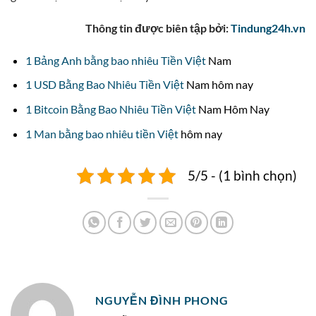
Thông tin được biên tập bởi:
Tindung24h.vn
1 Bảng Anh bằng bao nhiêu Tiền Việt
Nam
1 USD Bằng Bao Nhiêu Tiền Việt
Nam hôm nay
1 Bitcoin Bằng Bao Nhiêu Tiền Việt
Nam Hôm Nay
1 Man bằng bao nhiêu tiền Việt
hôm nay
5/5 - (1 bình chọn)
NGUYỄN ĐÌNH PHONG