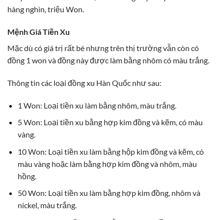
hàng nghìn, triệu Won.
Mệnh Giá Tiền Xu
Mặc dù có giá trị rất bé nhưng trên thị trường vẫn còn có
đồng 1 won và đồng này được làm bằng nhôm có màu trắng.
Thông tin các loại đồng xu Hàn Quốc như sau:
1 Won: Loại tiền xu làm bằng nhôm, màu trắng.
5 Won: Loại tiền xu bằng hợp kim đồng và kẽm, có màu
vàng.
10 Won: Loại tiền xu làm bằng hộp kim đồng và kẽm, có
màu vàng hoặc làm bằng hợp kim đồng và nhôm, màu
hồng.
50 Won: Loại tiền xu làm bằng hợp kim đồng, nhôm và
nickel, màu trắng.