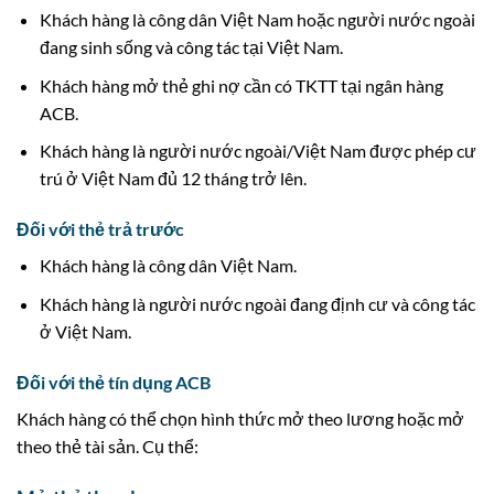
Khách hàng là công dân Việt Nam hoặc người nước ngoài
đang sinh sống và công tác tại Việt Nam.
Khách hàng mở thẻ ghi nợ cần có TKTT tại ngân hàng
ACB.
Khách hàng là người nước ngoài/Việt Nam được phép cư
trú ở Việt Nam đủ 12 tháng trở lên.
Đối với thẻ trả trước
Khách hàng là công dân Việt Nam.
Khách hàng là người nước ngoài đang định cư và công tác
ở Việt Nam.
Đối với thẻ tín dụng ACB
Khách hàng có thể chọn hình thức mở theo lương hoặc mở
theo thẻ tài sản. Cụ thể: