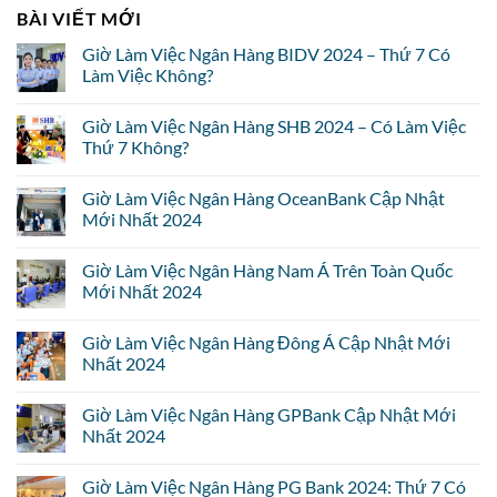
BÀI VIẾT MỚI
Giờ Làm Việc Ngân Hàng BIDV 2024 – Thứ 7 Có
Làm Việc Không?
Giờ Làm Việc Ngân Hàng SHB 2024 – Có Làm Việc
Thứ 7 Không?
Giờ Làm Việc Ngân Hàng OceanBank Cập Nhật
Mới Nhất 2024
Giờ Làm Việc Ngân Hàng Nam Á Trên Toàn Quốc
Mới Nhất 2024
Giờ Làm Việc Ngân Hàng Đông Á Cập Nhật Mới
Nhất 2024
Giờ Làm Việc Ngân Hàng GPBank Cập Nhật Mới
Nhất 2024
Giờ Làm Việc Ngân Hàng PG Bank 2024: Thứ 7 Có