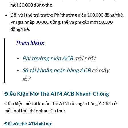
mới 50.000 đồng/thẻ.
Đối với thẻ trả trước: Phí thường niên 100.000 đồng/thẻ.
Phí gia nhập 30.000 đồng/thẻ và phí cấp mới 50.000
đồng/thẻ.
Tham khảo;
Phí thường niên ACB
mới nhất
Số tài khoản ngân hàng ACB
có mấy
số?
Điều Kiện Mở Thẻ ATM ACB Nhanh Chóng
Điều kiện mở tài khoản thẻ ATM của ngân hàng Á Châu ở
mỗi loại thẻ khác nhau. Cụ thể:
Đối với thẻ ATM ghi nợ