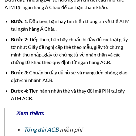
ATM tại ngân hàng Á Châu để các bạn tham khảo:
Bước 1:
Đầu tiên, bạn hãy tìm hiểu thông tin về thẻ ATM
tại ngân hàng Á Châu.
Bước 2:
Tiếp theo, bạn hãy chuẩn bị đầy đủ các loại giấy
tờ như: Giấy đề nghị cấp thẻ theo mẫu, giấy tờ chứng
minh thu nhập, giấy tờ chứng từ về nhân thân và các
chứng từ khác theo quy định từ ngân hàng ACB.
Bước 3:
Chuẩn bị đầy đủ hồ sơ và mang đến phòng giao
dịch/chi nhánh ACB.
Bước 4:
Tiến hành nhận thẻ và thay đổi mã PIN tại cây
ATM ACB.
Xem thêm:
Tổng đài ACB
miễn phí