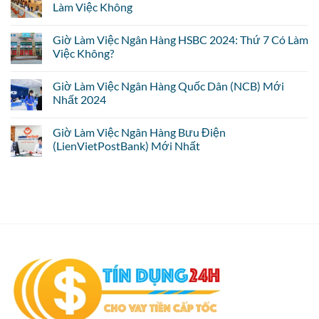
Làm Việc Không
Giờ Làm Việc Ngân Hàng HSBC 2024: Thứ 7 Có Làm
Việc Không?
Giờ Làm Việc Ngân Hàng Quốc Dân (NCB) Mới
Nhất 2024
Giờ Làm Việc Ngân Hàng Bưu Điện
(LienVietPostBank) Mới Nhất