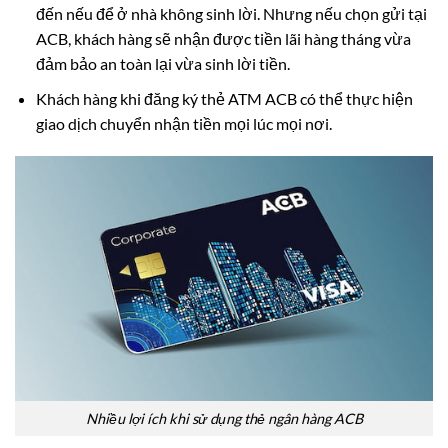
đến nếu để ở nhà không sinh lời. Nhưng nếu chọn gửi tại
ACB, khách hàng sẽ nhận được tiền lãi hàng tháng vừa
đảm bảo an toàn lại vừa sinh lời tiền.
Khách hàng khi đăng ký thẻ ATM ACB có thể thực hiện
giao dịch chuyển nhận tiền mọi lúc mọi nơi.
Nhiều lợi ích khi sử dụng thẻ ngân hàng ACB