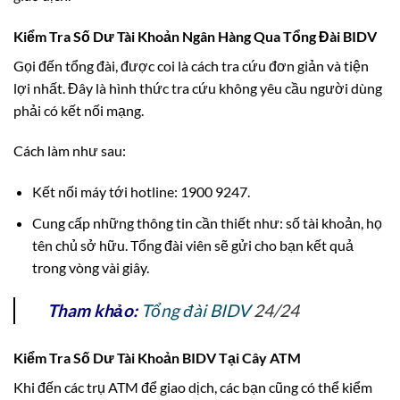
Kiểm Tra Số Dư Tài Khoản Ngân Hàng Qua Tổng Đài BIDV
Gọi đến tổng đài, được coi là cách tra cứu đơn giản và tiện
lợi nhất. Đây là hình thức tra cứu không yêu cầu người dùng
phải có kết nối mạng.
Cách làm như sau:
Kết nối máy tới hotline: 1900 9247.
Cung cấp những thông tin cần thiết như: số tài khoản, họ
tên chủ sở hữu. Tổng đài viên sẽ gửi cho bạn kết quả
trong vòng vài giây.
Tham khảo:
Tổng đài BIDV
24/24
Kiểm Tra Số Dư Tài Khoản BIDV Tại Cây ATM
Khi đến các trụ ATM để giao dịch, các bạn cũng có thể kiểm