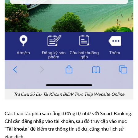
Tra Cứu Số Dư Tài Khoản BIDV Trực Tiếp Website Online
Các thao tác phía sau cũng tương tự như với Smart Banking.
Chỉ cần đăng nhập vào tài khoản, sau đó truy cập vào mục
“
Tài khoản
” để kiểm tra thông tin số dư, cũng như lịch sử
giao dịch.