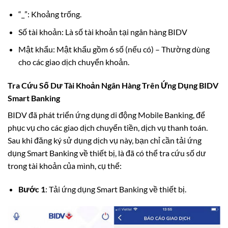
“_”: Khoảng trống.
Số tài khoản: Là số tài khoản tại ngân hàng BIDV
Mật khẩu: Mật khẩu gồm 6 số (nếu có) – Thường dùng
cho các giao dịch chuyển khoản.
Tra Cứu Số Dư Tài Khoản Ngân Hàng Trên Ứng Dụng BIDV
Smart Banking
BIDV đã phát triển ứng dụng di động Mobile Banking, để
phục vụ cho các giao dịch chuyển tiền, dịch vụ thanh toán.
Sau khi đăng ký sử dụng dịch vụ này, bạn chỉ cần tải ứng
dụng Smart Banking về thiết bị, là đã có thể tra cứu số dư
trong tài khoản của mình, cụ thể:
Bước 1
: Tải ứng dụng Smart Banking về thiết bị.