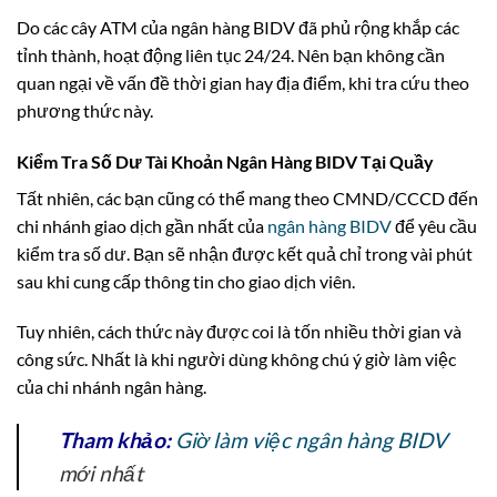
Do các cây ATM của ngân hàng BIDV đã phủ rộng khắp các
tỉnh thành, hoạt động liên tục 24/24. Nên bạn không cần
quan ngại về vấn đề thời gian hay địa điểm, khi tra cứu theo
phương thức này.
Kiểm Tra Số Dư Tài Khoản Ngân Hàng BIDV Tại Quầy
Tất nhiên, các bạn cũng có thể mang theo CMND/CCCD đến
chi nhánh giao dịch gần nhất của
ngân hàng BIDV
để yêu cầu
kiểm tra số dư. Bạn sẽ nhận được kết quả chỉ trong vài phút
sau khi cung cấp thông tin cho giao dịch viên.
Tuy nhiên, cách thức này được coi là tốn nhiều thời gian và
công sức. Nhất là khi người dùng không chú ý giờ làm việc
của chi nhánh ngân hàng.
Tham khảo:
Giờ làm việc ngân hàng BIDV
mới nhất