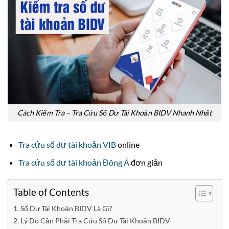
Cách Kiểm Tra – Tra Cứu Số Dư Tài Khoản BIDV Nhanh Nhất
Tra cứu số dư tài khoản VIB
online
Tra cứu số dư tài khoản Đông Á
đơn giản
Table of Contents
Số Dư Tài Khoản BIDV Là Gì?
Lý Do Cần Phải Tra Cứu Số Dư Tài Khoản BIDV