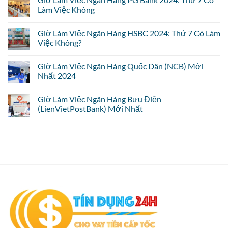
Làm Việc Không
Giờ Làm Việc Ngân Hàng HSBC 2024: Thứ 7 Có Làm
Việc Không?
Giờ Làm Việc Ngân Hàng Quốc Dân (NCB) Mới
Nhất 2024
Giờ Làm Việc Ngân Hàng Bưu Điện
(LienVietPostBank) Mới Nhất