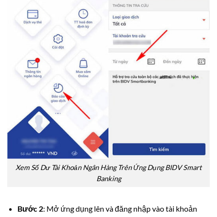
Xem Số Dư Tài Khoản Ngân Hàng Trên Ứng Dụng BIDV Smart
Banking
Bước 2
: Mở ứng dụng lên và đăng nhập vào tài khoản