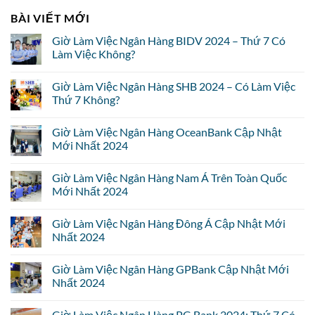
BÀI VIẾT MỚI
Giờ Làm Việc Ngân Hàng BIDV 2024 – Thứ 7 Có
Làm Việc Không?
Giờ Làm Việc Ngân Hàng SHB 2024 – Có Làm Việc
Thứ 7 Không?
Giờ Làm Việc Ngân Hàng OceanBank Cập Nhật
Mới Nhất 2024
Giờ Làm Việc Ngân Hàng Nam Á Trên Toàn Quốc
Mới Nhất 2024
Giờ Làm Việc Ngân Hàng Đông Á Cập Nhật Mới
Nhất 2024
Giờ Làm Việc Ngân Hàng GPBank Cập Nhật Mới
Nhất 2024
Giờ Làm Việc Ngân Hàng PG Bank 2024: Thứ 7 Có