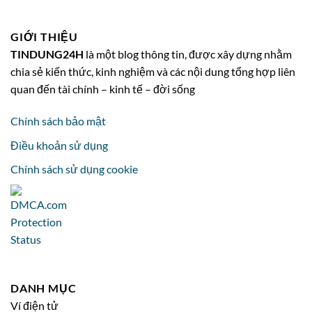
GIỚI THIỆU
TINDUNG24H
là một blog thông tin, được xây dựng nhằm
chia sẻ kiến thức, kinh nghiệm và các nội dung tổng hợp liên
quan đến tài chính – kinh tế – đời sống
Chính sách bảo mật
Điều khoản sử dụng
Chính sách sử dụng cookie
DANH MỤC
Ví điện tử