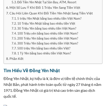
Đổi Tiền Yên Nhật Tại Sân Bay, ATM, Resort
Một Số Lưu Ý Khi Đổi 1 Triệu Yên Sang Tiền Việt
Câu Hỏi Liên Quan Khi Đổi Tiền Yên Nhật Sang Tiền Việt
5 triệu Yên Nhật bằng bao nhiêu tiền Việt Nam?
10 Triệu Yên Nhật bằng bao nhiêu tiền Việt
30 Triệu Yên bằng bao nhiêu tiền Việt Nam?
100 Triệu yên bằng bao nhiêu tiền Việt Nam?
200 Triệu Yên bằng bao nhiêu tiền Việt Nam?
300 Triệu Yên bằng bao nhiêu tiền Việt Nam?
500 triệu Yên bằng bao nhiêu tiền Việt?
1 Tỷ Yên bằng bao nhiêu tiền Việt Nam?
Phần Kết
Tìm Hiểu Về Đồng Yên Nhật
Đồng Yên Nhật, ký hiệu là ¥, là đơn vị tiền tệ chính thức của
Nhật Bản, phát hành trên toàn quốc từ ngày 27 tháng 6 năm
1971. Đồng Yên Nhật có giá trị khá cao trên sàn giao dịch
quốc tế.