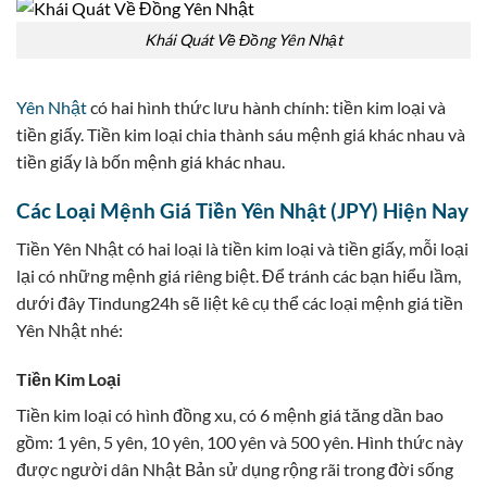
Khái Quát Về Đồng Yên Nhật
Yên Nhật
có hai hình thức lưu hành chính: tiền kim loại và
tiền giấy. Tiền kim loại chia thành sáu mệnh giá khác nhau và
tiền giấy là bốn mệnh giá khác nhau.
Các Loại Mệnh Giá Tiền Yên Nhật (JPY) Hiện Nay
Tiền Yên Nhật có hai loại là tiền kim loại và tiền giấy, mỗi loại
lại có những mệnh giá riêng biệt. Để tránh các bạn hiểu lầm,
dưới đây Tindung24h sẽ liệt kê cụ thể các loại mệnh giá tiền
Yên Nhật nhé:
Tiền Kim Loại
Tiền kim loại có hình đồng xu, có 6 mệnh giá tăng dần bao
gồm: 1 yên, 5 yên, 10 yên, 100 yên và 500 yên. Hình thức này
được người dân Nhật Bản sử dụng rộng rãi trong đời sống