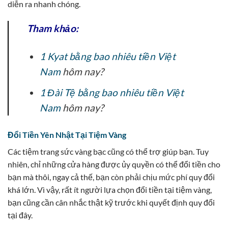
diễn ra nhanh chóng.
Tham khảo:
1 Kyat bằng bao nhiêu tiền Việt
Nam
hôm nay?
1 Đài Tệ bằng bao nhiêu tiền Việt
Nam
hôm nay?
Đổi Tiền Yên Nhật Tại Tiệm Vàng
Các tiệm trang sức vàng bạc cũng có thể trợ giúp bạn. Tuy
nhiên, chỉ những cửa hàng được ủy quyền có thể đổi tiền cho
bạn mà thôi, ngay cả thế, bạn còn phải chịu mức phí quy đổi
khá lớn. Vì vậy, rất ít người lựa chọn đổi tiền tại tiệm vàng,
bạn cũng cần cân nhắc thật kỹ trước khi quyết định quy đổi
tại đây.