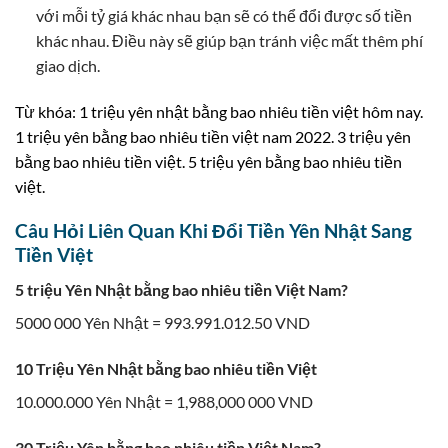
với mỗi tỷ giá khác nhau bạn sẽ có thể đổi được số tiền
khác nhau. Điều này sẽ giúp bạn tránh việc mất thêm phí
giao dịch.
Từ khóa: 1 triệu yên nhật bằng bao nhiêu tiền việt hôm nay.
1 triệu yên bằng bao nhiêu tiền việt nam 2022. 3 triệu yên
bằng bao nhiêu tiền việt. 5 triệu yên bằng bao nhiêu tiền
việt.
Câu Hỏi Liên Quan Khi Đổi Tiền Yên Nhật Sang
Tiền Việt
5 triệu Yên Nhật bằng bao nhiêu tiền Việt Nam?
5000 000 Yên Nhật = 993.991.012.50 VND
10 Triệu Yên Nhật bằng bao nhiêu tiền Việt
10.000.000 Yên Nhật = 1,988,000 000 VND
30 Triệu Yên bằng bao nhiêu tiền Việt Nam?