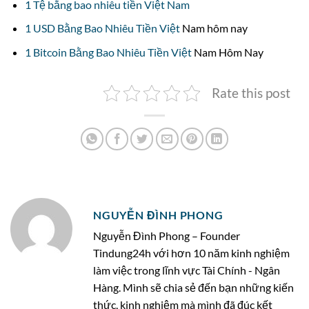
1 Tệ bằng bao nhiêu tiền Việt Nam
1 USD Bằng Bao Nhiêu Tiền Việt
Nam hôm nay
1 Bitcoin Bằng Bao Nhiêu Tiền Việt
Nam Hôm Nay
Rate this post
NGUYỄN ĐÌNH PHONG
Nguyễn Đình Phong – Founder
Tindung24h với hơn 10 năm kinh nghiệm
làm việc trong lĩnh vực Tài Chính - Ngân
Hàng. Mình sẽ chia sẻ đến bạn những kiến
thức, kinh nghiệm mà mình đã đúc kết