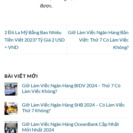
được.
2 Đô La Mỹ Bằng Bao Nhiêu
Giờ Làm Việc Ngân Hàng Bản
Tiền Việt 2023? Tỷ Giá 2 USD
Việt: Thứ 7 Có Làm Việc
= VND
Không?
BÀI VIẾT MỚI
Giờ Làm Việc Ngân Hàng BIDV 2024 – Thứ 7 Có
Làm Việc Không?
Giờ Làm Việc Ngân Hàng SHB 2024 – Có Làm Việc
Thứ 7 Không?
Giờ Làm Việc Ngân Hàng OceanBank Cập Nhật
Mới Nhất 2024