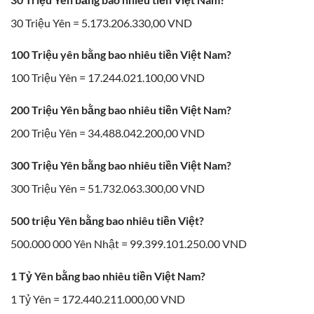
30 Triệu Yên = 5.173.206.330,00 VND
100 Triệu yên bằng bao nhiêu tiền Việt Nam?
100 Triệu Yên = 17.244.021.100,00 VND
200 Triệu Yên bằng bao nhiêu tiền Việt Nam?
200 Triệu Yên = 34.488.042.200,00 VND
300 Triệu Yên bằng bao nhiêu tiền Việt Nam?
300 Triệu Yên = 51.732.063.300,00 VND
500 triệu Yên bằng bao nhiêu tiền Việt?
500.000 000 Yên Nhật = 99.399.101.250.00 VND
1 Tỷ Yên bằng bao nhiêu tiền Việt Nam?
1 Tỷ Yên = 172.440.211.000,00 VND