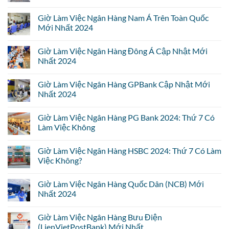
Giờ Làm Việc Ngân Hàng Nam Á Trên Toàn Quốc
Mới Nhất 2024
Giờ Làm Việc Ngân Hàng Đông Á Cập Nhật Mới
Nhất 2024
Giờ Làm Việc Ngân Hàng GPBank Cập Nhật Mới
Nhất 2024
Giờ Làm Việc Ngân Hàng PG Bank 2024: Thứ 7 Có
Làm Việc Không
Giờ Làm Việc Ngân Hàng HSBC 2024: Thứ 7 Có Làm
Việc Không?
Giờ Làm Việc Ngân Hàng Quốc Dân (NCB) Mới
Nhất 2024
Giờ Làm Việc Ngân Hàng Bưu Điện
(LienVietPostBank) Mới Nhất