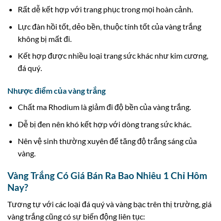
Rất dễ kết hợp với trang phục trong mọi hoàn cảnh.
Lực đàn hồi tốt, dẻo bền, thuộc tính tốt của vàng trắng
không bị mất đi.
Kết hợp được nhiều loại trang sức khác như kim cương,
đá quý.
Nhược điểm của vàng trắng
Chất ma Rhodium là giảm đi độ bền của vàng trắng.
Dễ bị đen nên khó kết hợp với dòng trang sức khác.
Nên vệ sinh thường xuyên để tăng độ trắng sáng của
vàng.
Vàng Trắng Có Giá Bán Ra Bao Nhiêu 1 Chỉ Hôm
Nay?
Tương tự với các loại đá quý và vàng bạc trên thị trường, giá
vàng trắng cũng có sự biến động liên tục: