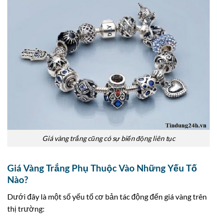
Giá vàng trắng cũng có sự biến động liên tục
Giá Vàng Trắng Phụ Thuộc Vào Những Yếu Tố
Nào?
Dưới đây là một số yếu tố cơ bản tác động đến giá vàng trên
thị trường: