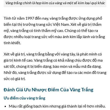
Vàng trắng chính là hợp kim của vàng và một số kim loại quý khác
Tính từ năm 1997 đến nay, vàng trắng được ứng dụng phổ
biến tại thị trường trang sức Việt Nam. Xét về giá trị thẩm
mỹ, vàng trắng có tính thẩm mỹ cao. Chúng có thể tạo ra
được nhiều loại trang sức với màu ánh kim lấp lánh và trắng
tinh khiết.
Xét về giá trị, vàng trắng bằng với vàng tây, là phát minh có
giá trị kinh tế cao. Vàng trắng có khả năng chịu được độ ma
sát tốt, chúng ít bị biến dạng, bào mòn và mẫu mã đa dạng.
Nhờ đó, vàng trắng được sử dụng để tạo ra các món đồ trang
sức có giá trị.
Đánh Giá Ưu Nhược Điểm Của Vàng Trắng
Ưu điểm của vàng trắng
Màu rất giống bạch kim nhưng giá thành lại rẻ hơn nhiều.