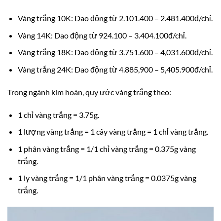
Vàng trắng 10K: Dao động từ 2.101.400 – 2.481.400đ/chỉ.
Vàng 14K: Dao động từ 924.100 – 3.404.100đ/chỉ.
Vàng trắng 18K: Dao động từ 3.751.600 – 4,031.600đ/chỉ.
Vàng trắng 24K: Dao động từ 4.885,900 – 5,405.900đ/chỉ.
Trong ngành kim hoàn, quy ước vàng trắng theo:
1 chỉ vàng trắng = 3.75g.
1 lượng vàng trắng = 1 cây vàng trắng = 1 chỉ vàng trắng.
1 phân vàng trắng = 1/1 chỉ vàng trắng = 0.375g vàng
trắng.
1 ly vàng trắng = 1/1 phân vàng trắng = 0.0375g vàng
trắng.