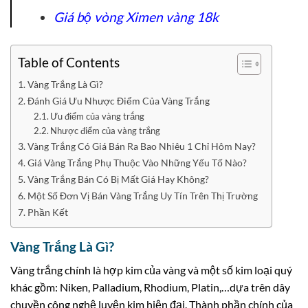
Giá bộ vòng Ximen vàng 18k
Table of Contents
Vàng Trắng Là Gì?
Đánh Giá Ưu Nhược Điểm Của Vàng Trắng
Ưu điểm của vàng trắng
Nhược điểm của vàng trắng
Vàng Trắng Có Giá Bán Ra Bao Nhiêu 1 Chỉ Hôm Nay?
Giá Vàng Trắng Phụ Thuộc Vào Những Yếu Tố Nào?
Vàng Trắng Bán Có Bị Mất Giá Hay Không?
Một Số Đơn Vị Bán Vàng Trắng Uy Tín Trên Thị Trường
Phần Kết
Vàng Trắng Là Gì?
Vàng trắng chính là hợp kim của vàng và một số kim loại quý
khác gồm: Niken, Palladium, Rhodium, Platin,…dựa trên dây
chuyền công nghệ luyện kim hiện đại. Thành phần chính của