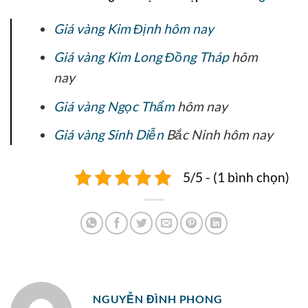
Giá vàng Kim Định hôm nay
Giá vàng Kim Long Đồng Tháp
hôm
nay
Giá vàng Ngọc Thẩm
hôm nay
Giá vàng Sinh Diễn
Bắc Ninh hôm nay
5/5 - (1 bình chọn)
NGUYỄN ĐÌNH PHONG