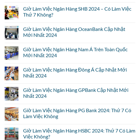
Giờ Làm Việc Ngân Hàng SHB 2024 – Có Làm Việc
Thứ 7 Không?
Giờ Làm Việc Ngân Hàng OceanBank Cập Nhật
Mới Nhất 2024
Giờ Làm Việc Ngân Hàng Nam Á Trên Toàn Quốc
Mới Nhất 2024
Giờ Làm Việc Ngân Hàng Đông Á Cập Nhật Mới
Nhất 2024
Giờ Làm Việc Ngân Hàng GPBank Cập Nhật Mới
Nhất 2024
Giờ Làm Việc Ngân Hàng PG Bank 2024: Thứ 7 Có
Làm Việc Không
Giờ Làm Việc Ngân Hàng HSBC 2024: Thứ 7 Có Làm
Việc Không?