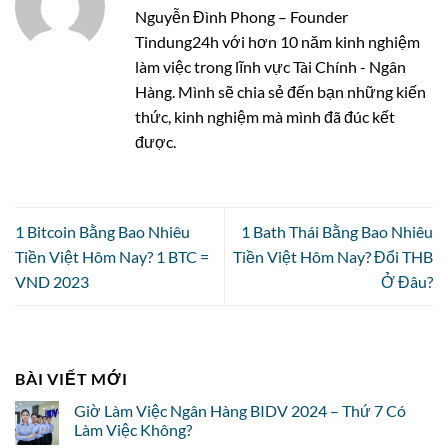
Nguyễn Đình Phong – Founder
Tindung24h với hơn 10 năm kinh nghiệm
làm việc trong lĩnh vực Tài Chính - Ngân
Hàng. Mình sẽ chia sẻ đến bạn những kiến
thức, kinh nghiệm mà mình đã đúc kết
được.
1 Bitcoin Bằng Bao Nhiêu
1 Bath Thái Bằng Bao Nhiêu
Tiền Việt Hôm Nay? 1 BTC =
Tiền Việt Hôm Nay? Đổi THB
VND 2023
Ở Đâu?
BÀI VIẾT MỚI
Giờ Làm Việc Ngân Hàng BIDV 2024 – Thứ 7 Có
Làm Việc Không?