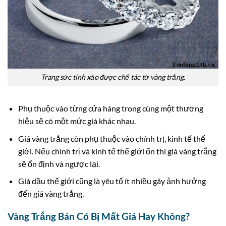
Trang sức tinh xảo được chế tác từ vàng trắng.
Phụ thuộc vào từng cửa hàng trong cùng một thương
hiệu sẽ có một mức giá khác nhau.
Giá vàng trắng còn phụ thuộc vào chính trị, kinh tế thế
giới. Nếu chính trị và kinh tế thế giới ổn thì giá vàng trắng
sẽ ổn định và ngược lại.
Giá dầu thế giới cũng là yêu tố ít nhiều gây ảnh hưởng
đến giá vàng trắng.
Vàng Trắng Bán Có Bị Mất Giá Hay Không?