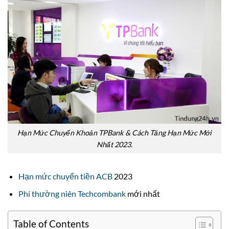
Hạn Mức Chuyển Khoản TPBank & Cách Tăng Hạn Mức Mới
Nhất 2023.
Hạn mức chuyển tiền ACB
2023
Phí thường niên Techcombank
mới nhất
Table of Contents