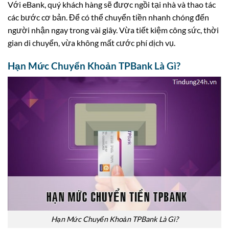
Với eBank, quý khách hàng sẽ được ngồi tại nhà và thao tác
các bước cơ bản. Để có thể chuyển tiền nhanh chóng đến
người nhận ngay trong vài giây. Vừa tiết kiệm công sức, thời
gian di chuyển, vừa không mất cước phí dịch vụ.
Hạn Mức Chuyển Khoản TPBank Là Gì?
Hạn Mức Chuyển Khoản TPBank Là Gì?