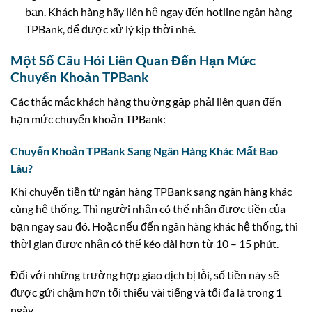
bạn. Khách hàng hãy liên hệ ngay đến hotline ngân hàng
TPBank, để được xử lý kịp thời nhé.
Một Số Câu Hỏi Liên Quan Đến Hạn Mức
Chuyển Khoản TPBank
Các thắc mắc khách hàng thường gặp phải liên quan đến
hạn mức chuyển khoản TPBank:
Chuyển Khoản TPBank Sang Ngân Hàng Khác Mất Bao
Lâu?
Khi chuyển tiền từ ngân hàng TPBank sang ngân hàng khác
cùng hệ thống. Thì người nhận có thể nhận được tiền của
bạn ngay sau đó. Hoặc nếu đến ngân hàng khác hệ thống, thì
thời gian được nhận có thể kéo dài hơn từ 10 – 15 phút.
Đối với những trường hợp giao dịch bị lỗi, số tiền này sẽ
được gửi chậm hơn tối thiểu vài tiếng và tối đa là trong 1
ngày.