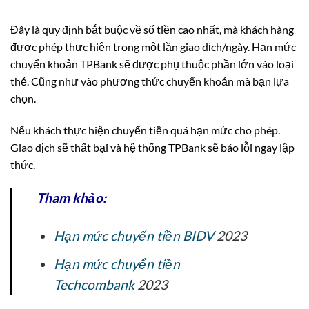
Đây là quy định bắt buộc về số tiền cao nhất, mà khách hàng
được phép thực hiện trong một lần giao dịch/ngày. Hạn mức
chuyển khoản TPBank sẽ được phụ thuộc phần lớn vào loại
thẻ. Cũng như vào phương thức chuyển khoản mà bạn lựa
chọn.
Nếu khách thực hiện chuyển tiền quá hạn mức cho phép.
Giao dịch sẽ thất bại và hệ thống TPBank sẽ báo lỗi ngay lập
thức.
Tham khảo:
Hạn mức chuyển tiền BIDV
2023
Hạn mức chuyển tiền
Techcombank
2023