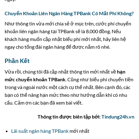
Chuyển Khoản Liên Ngân Hàng TPBank Có Mất Phí Không?
Như thông tin vừa mới chia sẻ ở mục trên, cước phí chuyển
khoản liên ngân hàng tại TPBank sẽ là 8.000 đồng. Nếu
khách hàng muốn cập nhật biểu phí mới nhất, hãy liên hệ
ngay cho tổng đài ngân hàng để được nắm rõ nhé.
Phần Kết
Vừa rồi, chúng tôi đã cập nhật thông tin mới nhất về
hạn
mức chuyển khoản TPBank
. Cũng như biểu phí chuyển tiền
trong và ngoài nước một cách cụ thể nhất. Bên cạnh đó, các
bạn có thể nâng hạn mức theo như hướng dẫn khi có nhu
cấu. Cảm ơn các bạn đã xem bài viết.
Thông tin được biên tập bởi:
Tindung24h.vn
Lãi suất ngân hàng TPBank
mới nhất