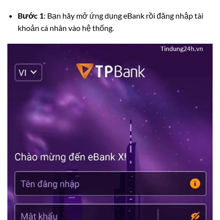
Bước 1
: Bạn hãy mở ứng dụng eBank rồi đăng nhập tài
khoản cá nhân vào hệ thống.