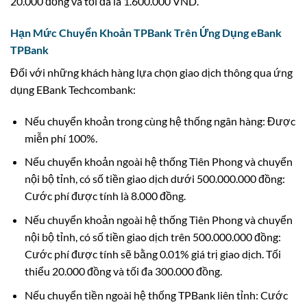
20.000 đồng và tối đa là 1.600.000 VND.
Hạn Mức Chuyển Khoản TPBank Trên Ứng Dụng eBank
TPBank
Đối với những khách hàng lựa chọn giao dịch thông qua ứng
dụng EBank Techcombank:
Nếu chuyển khoản trong cùng hệ thống ngân hàng: Được
miễn phí 100%.
Nếu chuyển khoản ngoài hệ thống Tiên Phong và chuyển
nội bộ tỉnh, có số tiền giao dịch dưới 500.000.000 đồng:
Cước phí được tính là 8.000 đồng.
Nếu chuyển khoản ngoài hệ thống Tiên Phong và chuyển
nội bộ tỉnh, có số tiền giao dịch trên 500.000.000 đồng:
Cước phí được tính sẽ bằng 0.01% giá trị giao dịch. Tối
thiểu 20.000 đồng và tối đa 300.000 đồng.
Nếu chuyển tiền ngoài hệ thống TPBank liên tỉnh: Cước