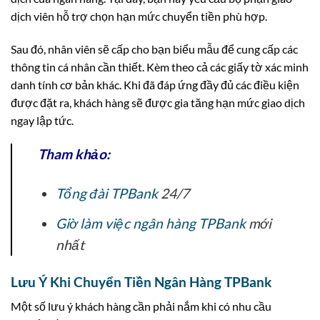
dịch viên hỗ trợ chọn hạn mức chuyển tiền phù hợp.
Sau đó, nhân viên sẽ cấp cho bạn biểu mẫu để cung cấp các
thông tin cá nhân cần thiết. Kèm theo cả các giấy tờ xác minh
danh tính cơ bản khác. Khi đã đáp ứng đầy đủ các điều kiện
được đặt ra, khách hàng sẽ được gia tăng hạn mức giao dịch
ngay lập tức.
Tham khảo:
Tổng đài TPBank
24/7
Giờ làm việc ngân hàng TPBank
mới
nhất
Lưu Ý Khi Chuyển Tiền Ngân Hàng TPBank
Một số lưu ý khách hàng cần phải nắm khi có nhu cầu