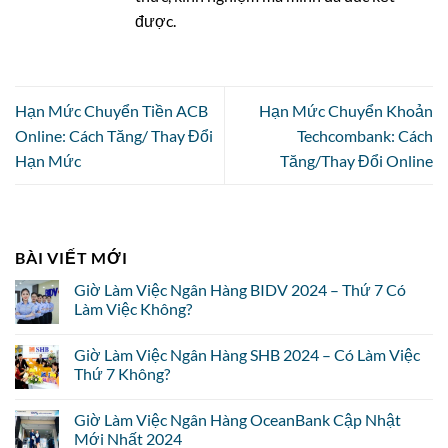
được.
Hạn Mức Chuyển Tiền ACB
Hạn Mức Chuyển Khoản
Online: Cách Tăng/ Thay Đổi
Techcombank: Cách
Hạn Mức
Tăng/Thay Đổi Online
BÀI VIẾT MỚI
Giờ Làm Việc Ngân Hàng BIDV 2024 – Thứ 7 Có
Làm Việc Không?
Giờ Làm Việc Ngân Hàng SHB 2024 – Có Làm Việc
Thứ 7 Không?
Giờ Làm Việc Ngân Hàng OceanBank Cập Nhật
Mới Nhất 2024