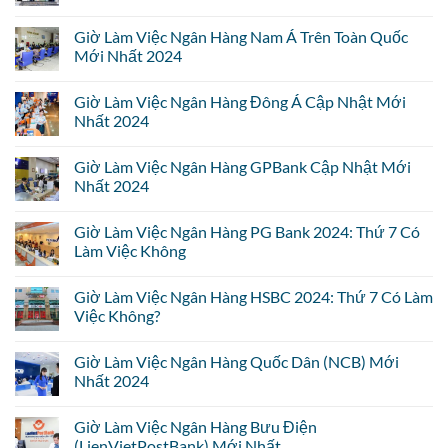
Giờ Làm Việc Ngân Hàng Nam Á Trên Toàn Quốc
Mới Nhất 2024
Giờ Làm Việc Ngân Hàng Đông Á Cập Nhật Mới
Nhất 2024
Giờ Làm Việc Ngân Hàng GPBank Cập Nhật Mới
Nhất 2024
Giờ Làm Việc Ngân Hàng PG Bank 2024: Thứ 7 Có
Làm Việc Không
Giờ Làm Việc Ngân Hàng HSBC 2024: Thứ 7 Có Làm
Việc Không?
Giờ Làm Việc Ngân Hàng Quốc Dân (NCB) Mới
Nhất 2024
Giờ Làm Việc Ngân Hàng Bưu Điện
(LienVietPostBank) Mới Nhất