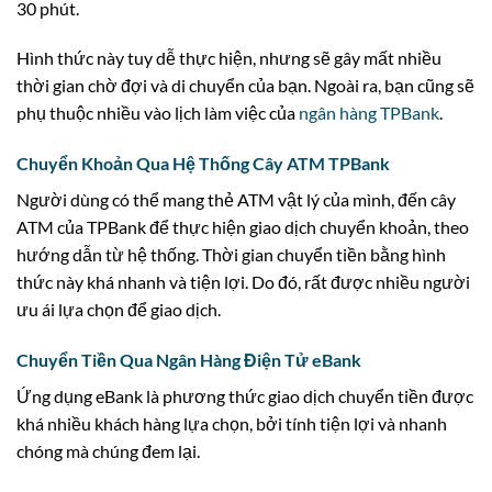
30 phút.
Hình thức này tuy dễ thực hiện, nhưng sẽ gây mất nhiều
thời gian chờ đợi và di chuyển của bạn. Ngoài ra, bạn cũng sẽ
phụ thuộc nhiều vào lịch làm việc của
ngân hàng TPBank
.
Chuyển Khoản Qua Hệ Thống Cây ATM TPBank
Người dùng có thể mang thẻ ATM vật lý của mình, đến cây
ATM của TPBank để thực hiện giao dịch chuyển khoản, theo
hướng dẫn từ hệ thống. Thời gian chuyển tiền bằng hình
thức này khá nhanh và tiện lợi. Do đó, rất được nhiều người
ưu ái lựa chọn để giao dịch.
Chuyển Tiền Qua Ngân Hàng Điện Tử eBank
Ứng dụng eBank là phương thức giao dịch chuyển tiền được
khá nhiều khách hàng lựa chọn, bởi tính tiện lợi và nhanh
chóng mà chúng đem lại.