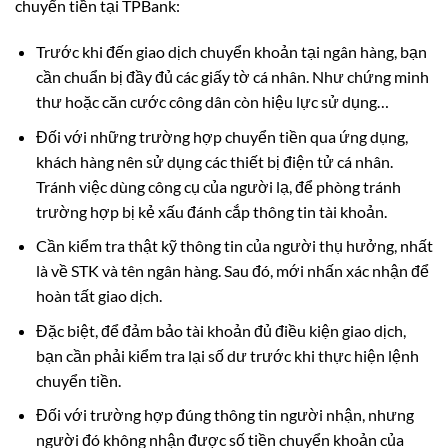
chuyển tiền tại TPBank:
Trước khi đến giao dịch chuyển khoản tại ngân hàng, bạn
cần chuẩn bị đầy đủ các giấy tờ cá nhân. Như chứng minh
thư hoặc căn cước công dân còn hiệu lực sử dụng…
Đối với những trường hợp chuyển tiền qua ứng dụng,
khách hàng nên sử dụng các thiết bị điện tử cá nhân.
Tránh việc dùng công cụ của người lạ, để phòng tránh
trường hợp bị kẻ xấu đánh cắp thông tin tài khoản.
Cần kiểm tra thật kỹ thông tin của người thụ hưởng, nhất
là về STK và tên ngân hàng. Sau đó, mới nhấn xác nhận để
hoàn tất giao dịch.
Đặc biệt, để đảm bảo tài khoản đủ điều kiện giao dịch,
bạn cần phải kiểm tra lại số dư trước khi thực hiện lệnh
chuyển tiền.
Đối với trường hợp đúng thông tin người nhận, nhưng
người đó không nhận được số tiền chuyển khoản của