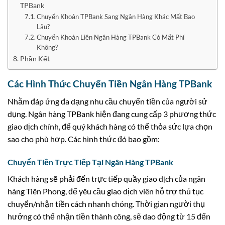
TPBank
Chuyển Khoản TPBank Sang Ngân Hàng Khác Mất Bao
Lâu?
Chuyển Khoản Liên Ngân Hàng TPBank Có Mất Phí
Không?
Phần Kết
Các Hình Thức Chuyển Tiền Ngân Hàng TPBank
Nhằm đáp ứng đa dạng nhu cầu chuyển tiền của người sử
dụng. Ngân hàng TPBank hiện đang cung cấp 3 phương thức
giao dịch chính, để quý khách hàng có thể thỏa sức lựa chọn
sao cho phù hợp. Các hình thức đó bao gồm:
Chuyển Tiền Trực Tiếp Tại Ngân Hàng TPBank
Khách hàng sẽ phải đến trực tiếp quầy giao dịch của ngân
hàng Tiên Phong, để yêu cầu giao dịch viên hỗ trợ thủ tục
chuyển/nhận tiền cách nhanh chóng. Thời gian người thụ
hưởng có thể nhận tiền thành công, sẽ dao động từ 15 đến