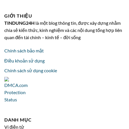
GIỚI THIỆU
TINDUNG24H
là một blog thông tin, được xây dựng nhằm
chia sẻ kiến thức, kinh nghiệm và các nội dung tổng hợp liên
quan đến tài chính – kinh tế – đời sống
Chính sách bảo mật
Điều khoản sử dụng
Chính sách sử dụng cookie
DANH MỤC
Ví điện tử