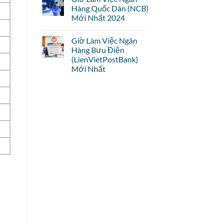
Hàng Quốc Dân (NCB)
Mới Nhất 2024
Giờ Làm Việc Ngân
Hàng Bưu Điện
(LienVietPostBank)
Mới Nhất