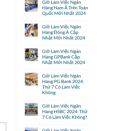
Giờ Làm Việc Ngân
Hàng Nam Á Trên Toàn
Quốc Mới Nhất 2024
Giờ Làm Việc Ngân
Hàng Đông Á Cập
Nhật Mới Nhất 2024
Giờ Làm Việc Ngân
Hàng GPBank Cập
Nhật Mới Nhất 2024
Giờ Làm Việc Ngân
Hàng PG Bank 2024:
Thứ 7 Có Làm Việc
Không
Giờ Làm Việc Ngân
Hàng HSBC 2024: Thứ
7 Có Làm Việc Không?
Giờ Làm Việc Ngân