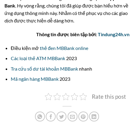
Bank
. Hy vọng rằng, chúng tôi đã giúp được bạn hiểu hơn về
ứng dụng thông minh này. Nhằm có thể phục vụ cho các giao
dịch được thực hiện dễ dàng hơn.
Thông tin được biên tập bởi:
Tindung24h.vn
Điều kiện mở
thẻ đen MBBank online
Các loại thẻ ATM MBBank
2023
Tra cứu số dư tài khoản MBBank
nhanh
Mã ngân hàng MBBank
2023
Rate this post