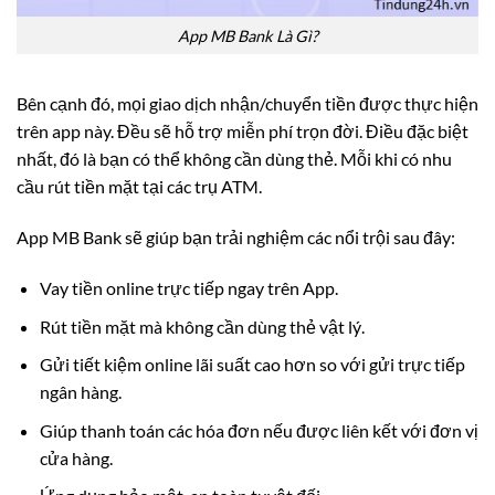
App MB Bank Là Gì?
Bên cạnh đó, mọi giao dịch nhận/chuyển tiền được thực hiện
trên app này. Đều sẽ hỗ trợ miễn phí trọn đời. Điều đặc biệt
nhất, đó là bạn có thể không cần dùng thẻ. Mỗi khi có nhu
cầu rút tiền mặt tại các trụ ATM.
App MB Bank sẽ giúp bạn trải nghiệm các nổi trội sau đây:
Vay tiền online trực tiếp ngay trên App.
Rút tiền mặt mà không cần dùng thẻ vật lý.
Gửi tiết kiệm online lãi suất cao hơn so với gửi trực tiếp
ngân hàng.
Giúp thanh toán các hóa đơn nếu được liên kết với đơn vị
cửa hàng.