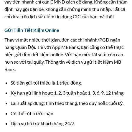
vay tiền nhanh chỉ cần CMND cách dễ dàng. Không cần thẩm
định hay gọi bạn bè, không cần chứng minh thu nhập. Tất cả
chỉ dựa trên lịch sử điểm tín dụng CIC của bạn mà thôi.
Gửi Tiền Tiết Kiệm Online
Thay vì mất nhiều thời gian, đến các chi nhánh/PGD ngân
hàng Quân Đội. Thì với App MBBank, bạn cũng có thể thực
hiện gửi tiền tiết kiệm online. Với hạn mức lãi suất còn cao
hơn so với tại quầy. Thông tin về dịch vụ gửi tiết kiệm MB
Bank.
Số tiền gửi tối thiểu là 1 triệu đồng.
Kỳ hạn gửi linh hoạt: 1, 2, 3 tuần hoặc 1, 3, 6, 9, 12 tháng.
Lãi suất áp dụng: tính theo tháng, theo quý hoặc cuối kỳ.
Có thể rút trước hạn.
Dịch vụ hỗ trợ khách hàng 24/7.