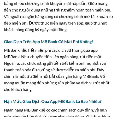
bằng nhiều chương trình khuyến mãi hấp dẫn. Giúp mang
đến cho người dùng những trải nghiệm hoàn toàn miễn phí.
Và ngoài ra, ngân hàng cũng có chương trình mở tài khoản số
đẹp miễn phí. Được thực hiện ngay trên app, giúp thu hút
khách hàng đăng ký ngày một đông.
Giao Dịch Trên App MB Bank Có Mất Phí Không?
MBBank hầu hết miễn phí các dịch vụ thông qua app
MBBank. Như chuyển tiền liên ngân hàng, rút tiền mặt….
Ngoài ra, các chức năng gửi tiền tiết kiệm online, nhận và
thanh toán hóa đơn, cũng sẽ được diễn ra miễn phí. Đây
chính là một ưu điểm nổi bật của ngân hàng MBBank. Với
mong muốn mang đến những sản phẩm và dịch vụ tốt nhất
cho khách hàng.
Hạn Mức Giao Dịch Qua App MB Bank Là Bao Nhiêu?
Ngân hàng MB Bank sẽ có các chính sách quy định, về hạn
mức chuyển tiền đối với từng giao dịch riêng. Khi thực hiện