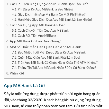
Các Phí Trên Ứng Dụng/App MB Bank Bạn Cần Biết
Phí Đăng Ký App MBBank là Bao Nhiêu?
Giao Dịch Trên App MB Bank Có Mất Phí Không?
Hạn Mức Giao Dịch Qua App MB Bank Là Bao Nhiêu?
Cách Sử Dụng App MB Bank An Toàn
Cách Chuyển Tiền Qua App MBBank
Cách Rút Tiền App MBBank
App MB Bank Có Lừa Đảo Không?
Một Số Thắc Mắc Liên Quan Đến App MB Bank
Bao Nhiêu Tuổi Mới Được Đăng Ký App MBBank
Quên Mật Khẩu App MB Bank Phải Làm Sao?
Trên App MB Bank Có Chức Năng Khóa Thẻ ATM Không?
Thông Tin Tải App MBBank Nhận 500k Có Đúng Không?
Phần Kết
App MB Bank Là Gì?
Đây là một ứng dụng, được phát triển bởi ngân hàng quân
đội, vào tháng 02/2020. Khách hàng khi sử dụng ứng dụng
MB Bank, sẽ cảm thấy hoàn toàn yên tâm. Bởi tính bảo mật