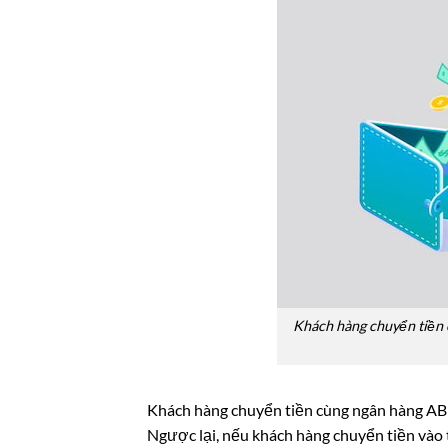
Khách hàng chuyển tiền 
Khách hàng chuyển tiền cùng ngân hàng ABB
Ngược lại, nếu khách hàng chuyển tiền vào