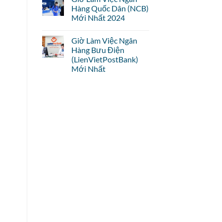
Hàng Quốc Dân (NCB)
Mới Nhất 2024
Giờ Làm Việc Ngân
Hàng Bưu Điện
(LienVietPostBank)
Mới Nhất