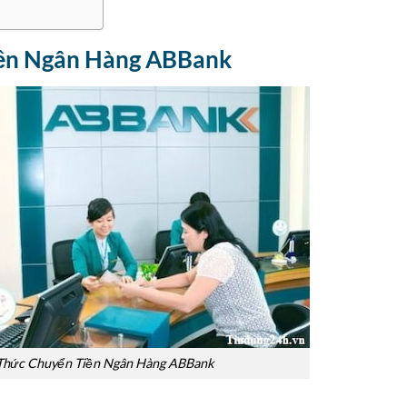
iền Ngân Hàng ABBank
Thức Chuyển Tiền Ngân Hàng ABBank