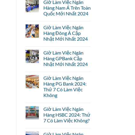
Giờ Làm Việc Ngân
Hàng Nam Á Trên Toàn
Quốc Mới Nhất 2024
Giờ Làm Việc Ngân
Hàng Đông Á Cập
Nhật Mới Nhất 2024
Giờ Làm Việc Ngân
Hàng GPBank Cập
Nhật Mới Nhất 2024
Giờ Làm Việc Ngân
Hàng PG Bank 2024:
Thứ 7 Có Làm Việc
Không
Giờ Làm Việc Ngân
Hàng HSBC 2024: Thứ
7 Có Làm Việc Không?
Giờ Làm Việc Ngân