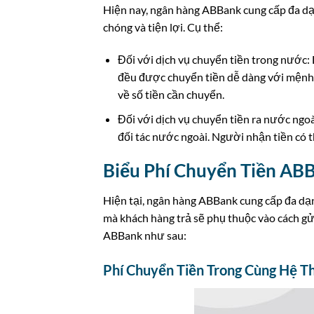
Hiện nay, ngân hàng ABBank cung cấp đa dạ
chóng và tiện lợi. Cụ thể:
Đối với dịch vụ chuyển tiền trong nước:
đều được chuyển tiền dễ dàng với mệnh 
về số tiền cần chuyển.
Đối với dịch vụ chuyển tiền ra nước ngoà
đối tác nước ngoài. Người nhận tiền có
Biểu Phí Chuyển Tiền AB
Hiện tại, ngân hàng ABBank cung cấp đa dạn
mà khách hàng trả sẽ phụ thuộc vào cách gử
ABBank như sau:
Phí Chuyển Tiền Trong Cùng Hệ 