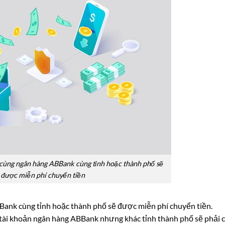
cùng ngân hàng ABBank cùng tỉnh hoặc thành phố sẽ
được miễn phí chuyển tiền
ank cùng tỉnh hoặc thành phố sẽ được miễn phí chuyển tiền.
 tài khoản ngân hàng ABBank nhưng khác tỉnh thành phố sẽ phải 