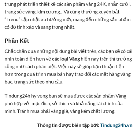
trung phát triển thiết kế các sản phẩm vàng 24K, nhẫn cưới,
trang sức vàng, kim cương…Và cũng thường xuyên bắt
“Trend” cập nhật xu hướng mới, mang đến những sản phẩm
có độ tinh xảo và sang trọng nhất.
Phần Kết
Chắc chắn qua những nội dung bài viết trên, các bạn sẽ có cái
nhìn toàn diện hơn về
các loại Vàng
hiện nay trên thị trường
cũng như cách phân biệt. Việc này sẽ giúp bạn thuận tiện
hơn trong quá trình mua bán hay trao đổi các mặt hàng vàng
bạc, trang sức theo nhu cầu.
Tindung24h hy vọng bạn sẽ mua được các sản phẩm Vàng
phù hợp với mục đích, sở thích và khả năng tài chính của
mình. Tránh mua phải vàng giả, vàng kém chất lượng.
Thông tin được biên tập bởi:
Tindung24h.vn