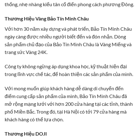
thống, nhẹ nhàng kiểu tân cổ điển phong cách phương Đông.
Thương Hiệu Vàng Bảo Tín Minh Châu
Với hơn 30 năm xây dựng và phát triển, Bảo Tín Minh Châu
ngày càng được nhiều người biết đến và đón nhận. Dòng
sản phẩm chủ đạo của Bảo Tín Minh Châu là Vàng Miếng và
trang sức Vàng 24K.
Công ty không ngừng áp dụng khoa học, kỹ thuật hiện đại
trong lĩnh vực chế tác, để hoàn thiện các sản phẩm của mình.
Với mong muốn giúp khách hàng dễ dàng di chuyển đến
điểm cung cấp sản phẩm của mình, Bảo Tín Minh Châu đã
mở rộng mạng lưới với hơn 200 cửa hàng tại các tỉnh, thành
phố Miền Bắc. Trong đó, tại Hà Nội có tới 79 cửa hàng mà
khách hàng có thể lựa chọn.
Thương Hiệu DOJI