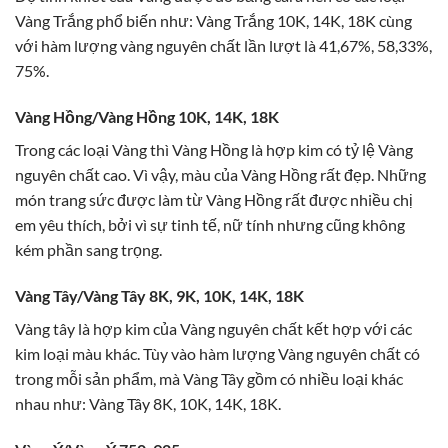
Vàng Trắng phổ biến như: Vàng Trắng 10K, 14K, 18K cùng
với hàm lượng vàng nguyên chất lần lượt là 41,67%, 58,33%,
75%.
Vàng Hồng/Vàng Hồng 10K, 14K, 18K
Trong các loại Vàng thì Vàng Hồng là hợp kim có tỷ lệ Vàng
nguyên chất cao. Vì vậy, màu của Vàng Hồng rất đẹp. Những
món trang sức được làm từ Vàng Hồng rất được nhiều chị
em yêu thích, bởi vì sự tinh tế, nữ tính nhưng cũng không
kém phần sang trọng.
Vàng Tây/Vàng Tây 8K, 9K, 10K, 14K, 18K
Vàng tây là hợp kim của Vàng nguyên chất kết hợp với các
kim loại màu khác. Tùy vào hàm lượng Vàng nguyên chất có
trong mỗi sản phẩm, mà Vàng Tây gồm có nhiều loại khác
nhau như: Vàng Tây 8K, 10K, 14K, 18K.