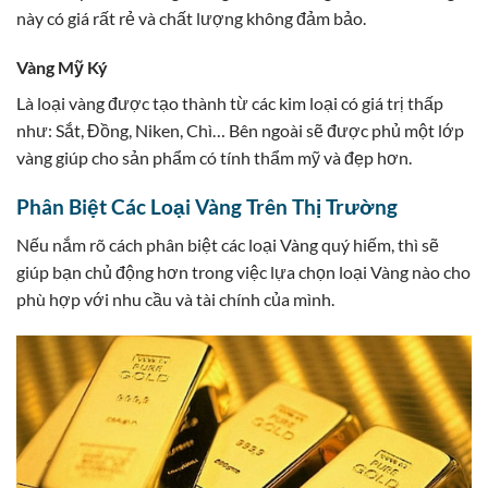
này có giá rất rẻ và chất lượng không đảm bảo.
Vàng Mỹ Ký
Là loại vàng được tạo thành từ các kim loại có giá trị thấp
như: Sắt, Đồng, Niken, Chì… Bên ngoài sẽ được phủ một lớp
vàng giúp cho sản phẩm có tính thẩm mỹ và đẹp hơn.
Phân Biệt Các Loại Vàng Trên Thị Trường
Nếu nắm rõ cách phân biệt các loại Vàng quý hiếm, thì sẽ
giúp bạn chủ động hơn trong việc lựa chọn loại Vàng nào cho
phù hợp với nhu cầu và tài chính của mình.