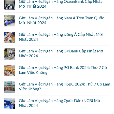
Giờ Làm Việc Ngân Hàng OceanBank Cập Nhật
Mới Nhất 2024
Giờ Làm Việc Ngân Hàng Nam Á Trên Toàn Quốc
Mới Nhất 2024
Giờ Làm Việc Ngân Hàng Đông Á Cập Nhật Mới
Nhất 2024
Giờ Làm Việc Ngân Hàng GPBank Cập Nhật Mới
Nhất 2024
Giờ Làm Việc Ngân Hàng PG Bank 2024: Thứ 7 Có
Làm Việc Không
Giờ Làm Việc Ngân Hàng HSBC 2024: Thứ 7 Có Làm
Việc Không?
Giờ Làm Việc Ngân Hàng Quốc Dân (NCB) Mới
Nhất 2024