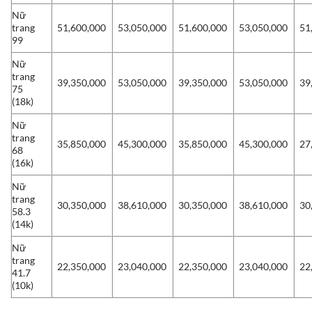
Nữ
trang
51,600,000
53,050,000
51,600,000
53,050,000
51
99
Nữ
trang
39,350,000
53,050,000
39,350,000
53,050,000
39
75
(18k)
Nữ
trang
35,850,000
45,300,000
35,850,000
45,300,000
27
68
(16k)
Nữ
trang
30,350,000
38,610,000
30,350,000
38,610,000
30
58.3
(14k)
Nữ
trang
22,350,000
23,040,000
22,350,000
23,040,000
22
41.7
(10k)