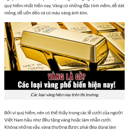
quý hiếm nhất hiện nay. Vàng có những đặc tính mềm, dễ dát
mỏng, dễ uốn dẻo và có màu vàng ánh kim.
Các loại vàng hiện nay trên thị trường.
Bởi vì quý hiếm, nên có thể thấy trong các lễ cưới của người
Việt Nam hầu như đều tặng vàng hoặc làm nhẫn cưới.
Không những vậy, vàng thường được phái đẹp dùng làm