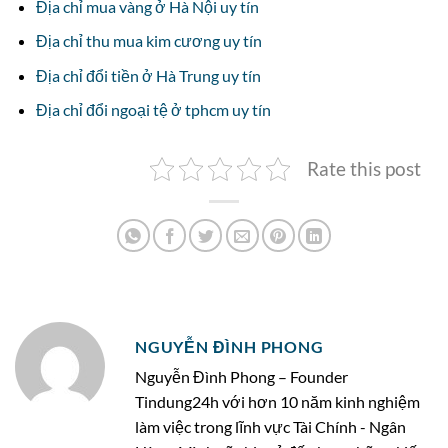
Địa chỉ mua vàng ở Hà Nội uy tín
Địa chỉ thu mua kim cương uy tín
Địa chỉ đổi tiền ở Hà Trung uy tín
Địa chỉ đổi ngoại tệ ở tphcm uy tín
Rate this post
NGUYỄN ĐÌNH PHONG
Nguyễn Đình Phong – Founder
Tindung24h với hơn 10 năm kinh nghiệm
làm việc trong lĩnh vực Tài Chính - Ngân