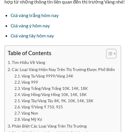
hợp từ những thông tin liên quan đến thị trường Vàng nhé!
Giá vàng trắng hôm nay
Giá vàng ý hôm nay
Giá vàng tây hôm nay
Table of Contents
Tìm Hiểu Về Vàng
Các Loại Vàng Hiện Nay Trên Thị Trường Được Phổ Biến
Vàng Ta/Vàng 9999/Vàng 24K
Vàng 999
Vàng Trắng/Vàng Trắng 10K, 14K, 18K
Vàng Hồng/Vàng Hồng 10K, 14K, 18K
Vàng Tây/Vàng Tây 8K, 9K, 10K, 14K, 18K
Vàng Ý/Vàng Ý 750, 925
Vàng Non
Vàng Mỹ Ký
Phân Biệt Các Loại Vàng Trên Thị Trường