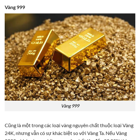
Vàng 999
Vàng 999
Cũng là một trong các loại vàng nguyên chất thuộc loại Vàng
24K, nhưng vẫn có sự khác biệt so với Vàng Ta. Nếu Vàng