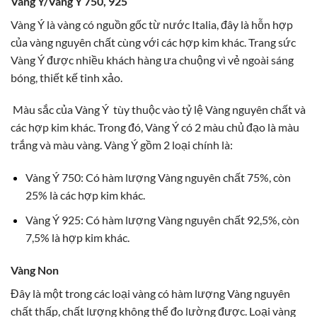
Vàng Ý/Vàng Ý 750, 925
Vàng Ý là vàng có nguồn gốc từ nước Italia, đây là hỗn hợp
của vàng nguyên chất cùng với các hợp kim khác. Trang sức
Vàng Ý được nhiều khách hàng ưa chuộng vì vẻ ngoài sáng
bóng, thiết kế tinh xảo.
Màu sắc của Vàng Ý tùy thuộc vào tỷ lệ Vàng nguyên chất và
các hợp kim khác. Trong đó, Vàng Ý có 2 màu chủ đạo là màu
trắng và màu vàng. Vàng Ý gồm 2 loại chính là:
Vàng Ý 750: Có hàm lượng Vàng nguyên chất 75%, còn
25% là các hợp kim khác.
Vàng Ý 925: Có hàm lượng Vàng nguyên chất 92,5%, còn
7,5% là hợp kim khác.
Vàng Non
Đây là một trong các loại vàng có hàm lượng Vàng nguyên
chất thấp, chất lượng không thể đo lường được. Loại vàng