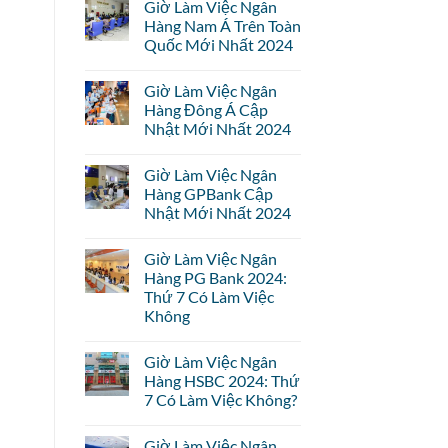
Giờ Làm Việc Ngân
Hàng Nam Á Trên Toàn
Quốc Mới Nhất 2024
Giờ Làm Việc Ngân
Hàng Đông Á Cập
Nhật Mới Nhất 2024
Giờ Làm Việc Ngân
Hàng GPBank Cập
Nhật Mới Nhất 2024
Giờ Làm Việc Ngân
Hàng PG Bank 2024:
Thứ 7 Có Làm Việc
Không
Giờ Làm Việc Ngân
Hàng HSBC 2024: Thứ
7 Có Làm Việc Không?
Giờ Làm Việc Ngân