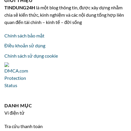
GIỚI THIỆU
TINDUNG24H
là một blog thông tin, được xây dựng nhằm
chia sẻ kiến thức, kinh nghiệm và các nội dung tổng hợp liên
quan đến tài chính – kinh tế – đời sống
Chính sách bảo mật
Điều khoản sử dụng
Chính sách sử dụng cookie
DANH MỤC
Ví điện tử
Tra cứu thanh toán