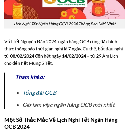
Lịch Nghỉ Tết Ngân Hàng OCB 2024 Thông Báo Mới Nhất
Với Tết Nguyên Đán 2024, ngân hàng OCB cũng đã chính
thức thông báo thời gian nghỉ là 7 ngày. Cụ thể, bắt đầu nghỉ
từ
08/02/2024
đến hết ngày
14/02/2024
– từ 29 Âm Lịch
cho đến hết Mùng 5 Tết.
Tham khảo:
Tổng đài OCB
Giờ làm việc ngân hàng OCB mới nhất
Một Số Thắc Mắc Về Lịch Nghỉ Tết Ngân Hàng
OCB 2024