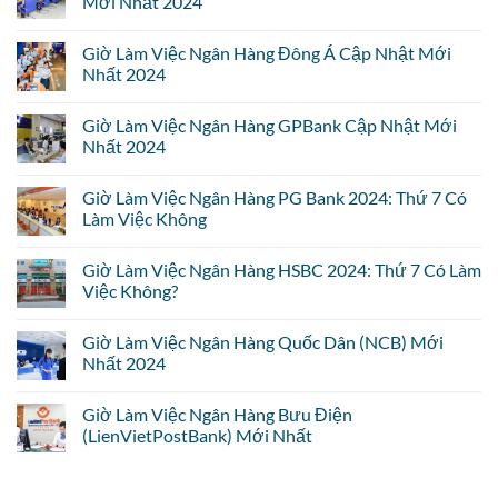
Mới Nhất 2024
Giờ Làm Việc Ngân Hàng Đông Á Cập Nhật Mới
Nhất 2024
Giờ Làm Việc Ngân Hàng GPBank Cập Nhật Mới
Nhất 2024
Giờ Làm Việc Ngân Hàng PG Bank 2024: Thứ 7 Có
Làm Việc Không
Giờ Làm Việc Ngân Hàng HSBC 2024: Thứ 7 Có Làm
Việc Không?
Giờ Làm Việc Ngân Hàng Quốc Dân (NCB) Mới
Nhất 2024
Giờ Làm Việc Ngân Hàng Bưu Điện
(LienVietPostBank) Mới Nhất