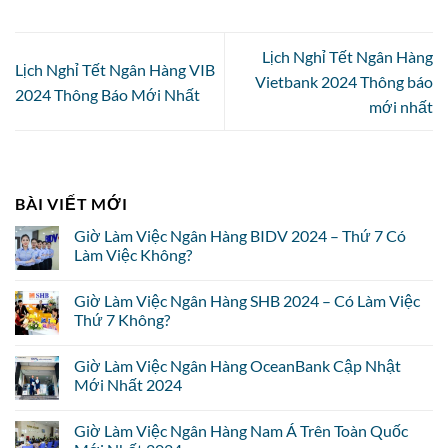
Lịch Nghỉ Tết Ngân Hàng
Lịch Nghỉ Tết Ngân Hàng VIB
Vietbank 2024 Thông báo
2024 Thông Báo Mới Nhất
mới nhất
BÀI VIẾT MỚI
Giờ Làm Việc Ngân Hàng BIDV 2024 – Thứ 7 Có
Làm Việc Không?
Giờ Làm Việc Ngân Hàng SHB 2024 – Có Làm Việc
Thứ 7 Không?
Giờ Làm Việc Ngân Hàng OceanBank Cập Nhật
Mới Nhất 2024
Giờ Làm Việc Ngân Hàng Nam Á Trên Toàn Quốc