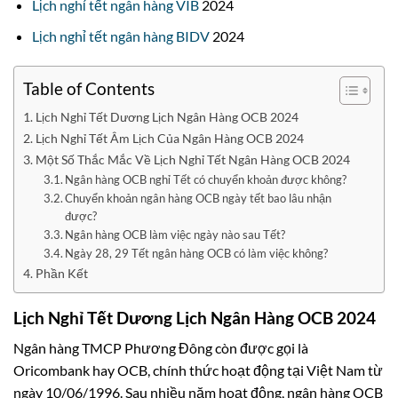
Lịch nghỉ tết ngân hàng VIB
2024
Lịch nghỉ tết ngân hàng BIDV
2024
Table of Contents
Lịch Nghỉ Tết Dương Lịch Ngân Hàng OCB 2024
Lịch Nghỉ Tết Âm Lịch Của Ngân Hàng OCB 2024
Một Số Thắc Mắc Về Lịch Nghỉ Tết Ngân Hàng OCB 2024
Ngân hàng OCB nghỉ Tết có chuyển khoản được không?
Chuyển khoản ngân hàng OCB ngày tết bao lâu nhận
được?
Ngân hàng OCB làm việc ngày nào sau Tết?
Ngày 28, 29 Tết ngân hàng OCB có làm việc không?
Phần Kết
Lịch Nghỉ Tết Dương Lịch Ngân Hàng OCB 2024
Ngân hàng TMCP Phương Đông còn được gọi là
Oricombank hay OCB, chính thức hoạt động tại Việt Nam từ
ngày 10/06/1996. Sau nhiều năm hoạt động, ngân hàng OCB