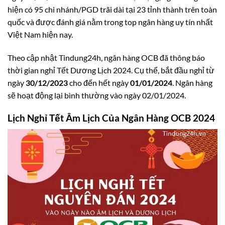
hiện có 95 chi nhánh/PGD trãi dài tại 23 tỉnh thành trên toàn
quốc và được đánh giá nằm trong top ngân hàng uy tín nhất
Việt Nam hiện nay.
Theo cập nhật Tindung24h, ngân hàng OCB đã thông báo
thời gian nghỉ Tết Dương Lịch 2024. Cụ thể, bắt đầu nghỉ từ
ngày
30/12/2023
cho đến hết ngày
01/01/2024
. Ngân hàng
sẽ hoạt động lại bình thường vào ngày 02/01/2024.
Lịch Nghỉ Tết Âm Lịch Của Ngân Hàng OCB 2024