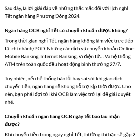
Sau đây, là lời giải đáp về những thắc mắc đối với lịch nghỉ
Tết ngân hàng Phương Đông 2024.
Ngân hàng OCB nghỉ Tết có chuyển khoản được không?
Trong thời gian nghỉ Tết, ngân hàng không làm việc trực tiếp
tại chi nhánh/PGD. Nhưng các dịch vụ chuyển khoản Online:
Mobile Banking, Internet Banking, Ví điện tử… Và hệ thống
ATM trên toàn quốc đều hoạt động bình thường 27/7.
Tuy nhiên, nếu hệ thống báo lỗi hay sai sót khi giao dịch
chuyển tiền, ngân hàng sẽ không hỗ trợ kịp thời được. Cho
nên, bạn phải đợi tới khi OCB làm việc trở lại để giải quyết
nhé.
Chuyển khoản ngân hàng OCB ngày tết bao lâu nhận
được?
Khi chuyển tiền trong ngày nghỉ Tết, thường thì bạn sẽ gặp 2