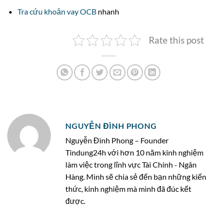
Tra cứu khoản vay OCB
nhanh
Rate this post
NGUYỄN ĐÌNH PHONG
Nguyễn Đình Phong – Founder
Tindung24h với hơn 10 năm kinh nghiệm
làm việc trong lĩnh vực Tài Chính - Ngân
Hàng. Mình sẽ chia sẻ đến bạn những kiến
thức, kinh nghiệm mà mình đã đúc kết
được.