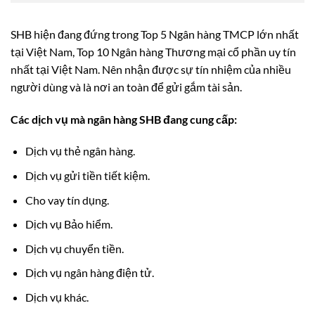
SHB hiện đang đứng trong Top 5 Ngân hàng TMCP lớn nhất
tại Việt Nam, Top 10 Ngân hàng Thương mại cổ phần uy tín
nhất tại Việt Nam. Nên nhận được sự tín nhiệm của nhiều
người dùng và là nơi an toàn để gửi gắm tài sản.
Các dịch vụ mà ngân hàng SHB đang cung cấp:
Dịch vụ thẻ ngân hàng.
Dịch vụ gửi tiền tiết kiệm.
Cho vay tín dụng.
Dịch vụ Bảo hiểm.
Dịch vụ chuyển tiền.
Dịch vụ ngân hàng điện tử.
Dịch vụ khác.