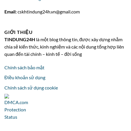
Email:
cskhtindung24h.vn@gmail.com
GIỚI THIỆU
TINDUNG24H
là một blog thông tin, được xây dựng nhằm
chia sẻ kiến thức, kinh nghiệm và các nội dung tổng hợp liên
quan đến tài chính – kinh tế – đời sống
Chính sách bảo mật
Điều khoản sử dụng
Chính sách sử dụng cookie