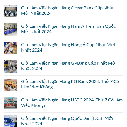
Giờ Làm Việc Ngân Hàng OceanBank Cập Nhật
Mới Nhất 2024
Giờ Làm Việc Ngân Hàng Nam Á Trên Toàn Quốc
Mới Nhất 2024
Giờ Làm Việc Ngân Hàng Đông Á Cập Nhật Mới
Nhất 2024
Giờ Làm Việc Ngân Hàng GPBank Cập Nhật Mới
Nhất 2024
Giờ Làm Việc Ngân Hàng PG Bank 2024: Thứ 7 Có
Làm Việc Không
Giờ Làm Việc Ngân Hàng HSBC 2024: Thứ 7 Có Làm
Việc Không?
Giờ Làm Việc Ngân Hàng Quốc Dân (NCB) Mới
Nhất 2024