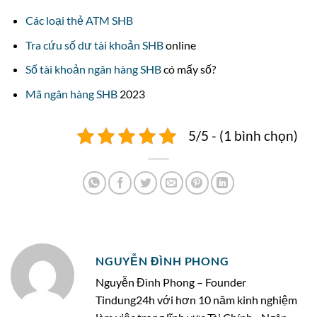
Các loại thẻ ATM SHB
Tra cứu số dư tài khoản SHB
online
Số tài khoản ngân hàng SHB
có mấy số?
Mã ngân hàng SHB
2023
5/5 - (1 bình chọn)
NGUYỄN ĐÌNH PHONG
Nguyễn Đình Phong – Founder
Tindung24h với hơn 10 năm kinh nghiệm