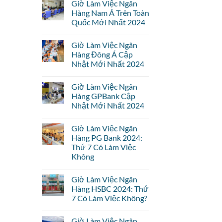
Giờ Làm Việc Ngân
Hàng Nam Á Trên Toàn
Quốc Mới Nhất 2024
Giờ Làm Việc Ngân
Hàng Đông Á Cập
Nhật Mới Nhất 2024
Giờ Làm Việc Ngân
Hàng GPBank Cập
Nhật Mới Nhất 2024
Giờ Làm Việc Ngân
Hàng PG Bank 2024:
Thứ 7 Có Làm Việc
Không
Giờ Làm Việc Ngân
Hàng HSBC 2024: Thứ
7 Có Làm Việc Không?
Giờ Làm Việc Ngân